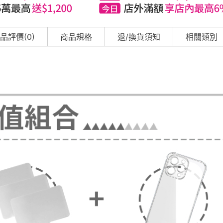
品評價(0)
商品規格
退/換貨須知
相關類別