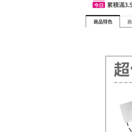
商品特色
商