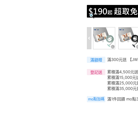
滿300元送 【J
滿額贈
累積滿4,500元送
登記送
累積滿15,000元
累積滿25,000元
累積滿35,000
滿1件回饋 mo點
mo點加碼