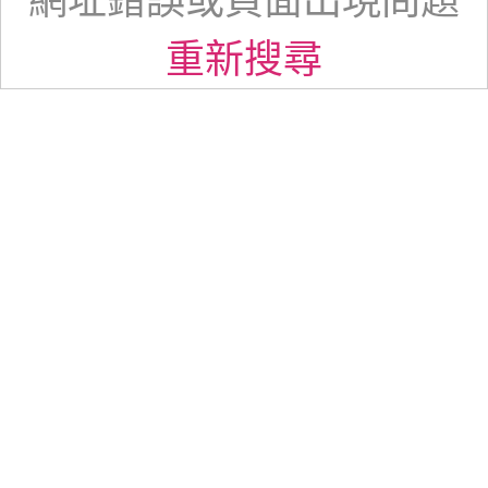
網址錯誤或頁面出現問題
重新搜尋