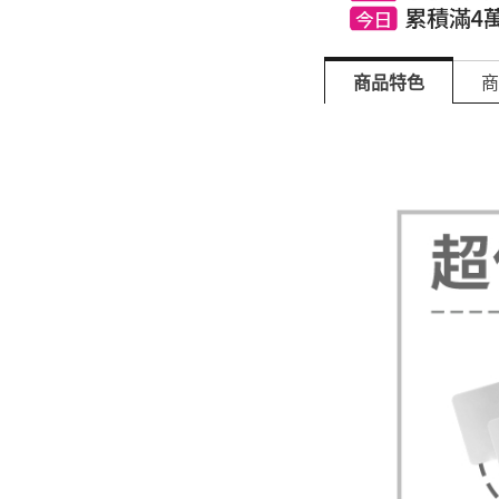
商品特色
商