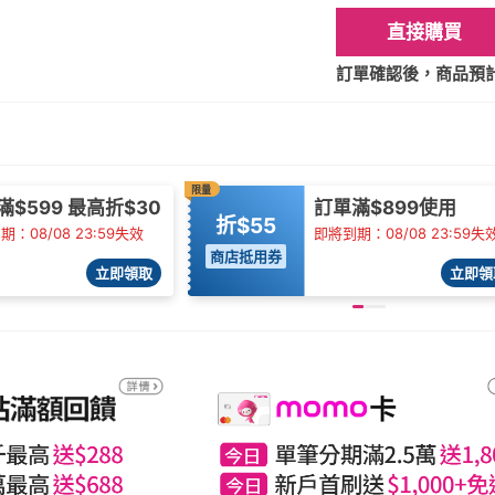
直接購買
訂單確認後，商品預計2
限量
滿$599 最高折$30
訂單滿$899使用
折$55
：08/08 23:59失效
即將到期：08/08 23:59失
商店抵用券
立即領取
立即領