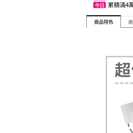
商品特色
商