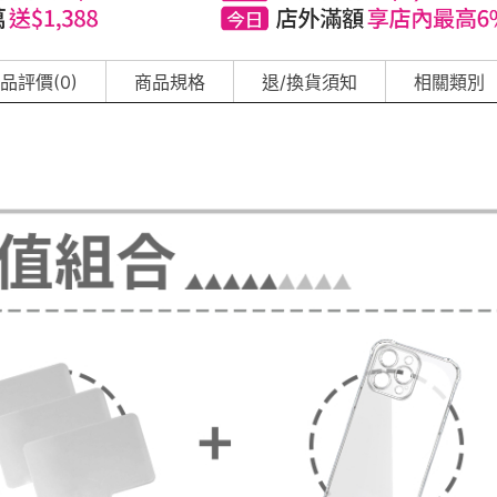
品評價(0)
商品規格
退/換貨須知
相關類別