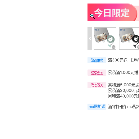
滿300元送 【J
滿額贈
累積滿1,000元送
登記送
累積滿5,000元送
登記送
累積滿20,000元
累積滿40,000元
滿1件回饋 mo點
mo點加碼