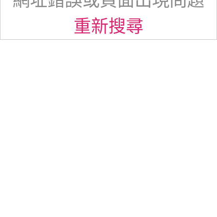
網址錯誤或頁面出現問題
重新搜尋