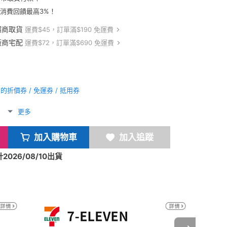
卡消費回饋最高3%！
超商取貨
運費$45，訂單滿$190 免運費
廠商宅配
運費$72，訂單滿$690 免運費
折價券 / 免運券 / 抵用券
更多
加入購物車
加入追蹤
026/08/10出貨