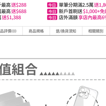
品評價(0)
商品規格
退/換貨須知
相關類別