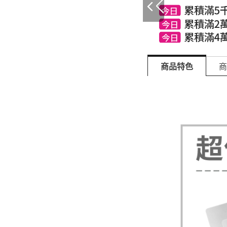
商品特色
商