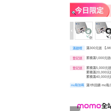
滿300元送 【J
滿額贈
累積滿1,000元送
登記送
累積滿5,000元送
登記送
累積滿20,000元
累積滿40,000元
滿1件回饋 mo點
mo點加碼