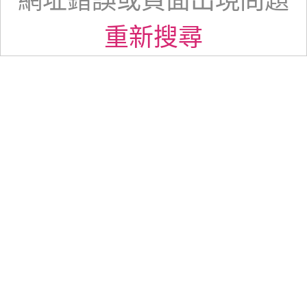
網址錯誤或頁面出現問題
重新搜尋