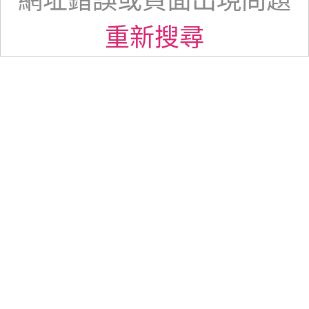
網址錯誤或頁面出現問題
重新搜尋