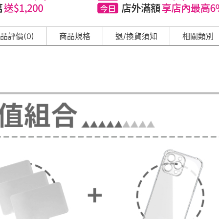
品評價(0)
商品規格
退/換貨須知
相關類別