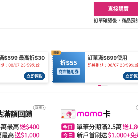
直接購買
訂單確認後，商品預計2
限量
滿$599 最高折$30
訂單滿$899使用
折$55
：08/07 23:59失效
即將到期：08/07 23:59失
商店抵用券
立即領取
立即領