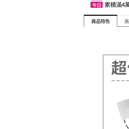
商品特色
商