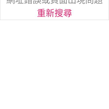
網址錯誤或頁面出現問題
重新搜尋