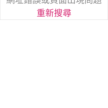
網址錯誤或頁面出現問題
重新搜尋