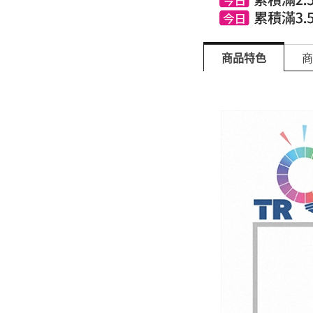
商品特色
商