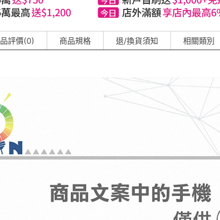
品評價(0)
商品規格
退/換貨須知
相關類別