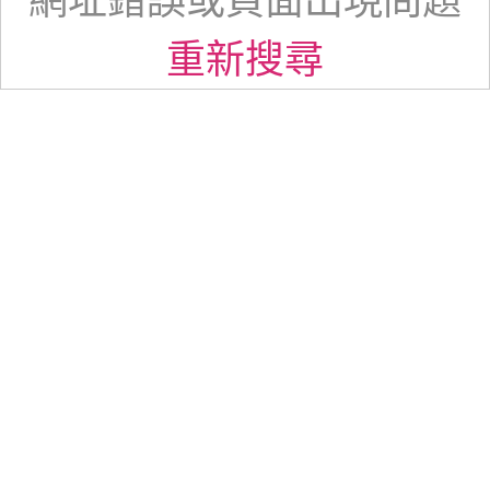
網址錯誤或頁面出現問題
重新搜尋