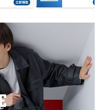
立即領取
立即領取