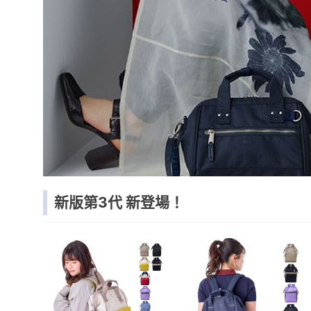
新版第3代 新登場！