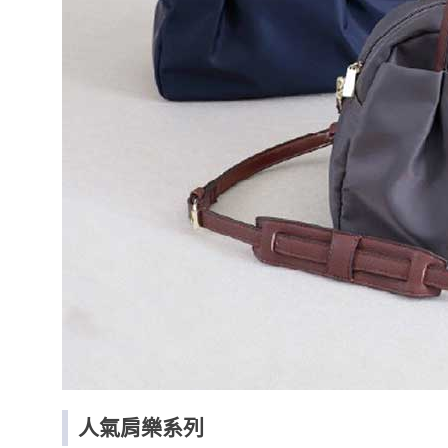
人氣肩樂系列