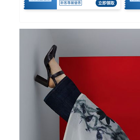
立即領取
新客專屬優惠