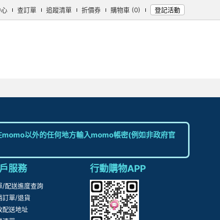
中心
查訂單
追蹤清單
折價券
購物車 (0)
登記活動
女時尚
男時尚
精品/飾品
彩妝保養
個人清潔
日用/紙品
母