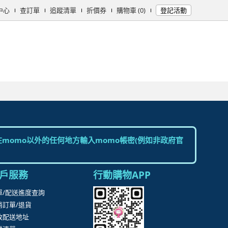
中心
查訂單
追蹤清單
折價券
購物車 (0)
登記活動
女時尚
男時尚
精品/飾品
彩妝保養
個人清潔
日用/紙品
母