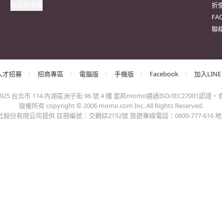
出錯、或變更付款方式，更不會要您前往ATM進行任何操作！不應在
會員權益
系列網站
客
客戶隱私權政策
momoFB粉絲團
訂
客戶權利義務
momo好物交流社團
取
網路安全標章
momo官方IG
更
包裝減量標章
momo富立保險
追
防詐騙宣導
快
碳足跡標籤
折
F
聯
人才招募
招商專區
電腦版
手機版
Facebook
加入LINE