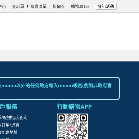
中心
查訂單
追蹤清單
折價券
購物車 (0)
登記活動
女時尚
男時尚
精品/飾品
彩妝保養
個人清潔
日用/紙品
母