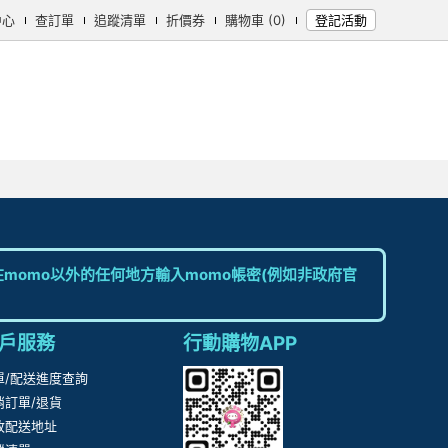
中心
查訂單
追蹤清單
折價券
購物車 (0)
登記活動
女時尚
男時尚
精品/飾品
彩妝保養
個人清潔
日用/紙品
母