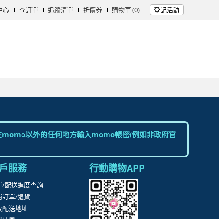
中心
查訂單
追蹤清單
折價券
購物車 (0)
登記活動
女時尚
男時尚
精品/飾品
彩妝保養
個人清潔
日用/紙品
母