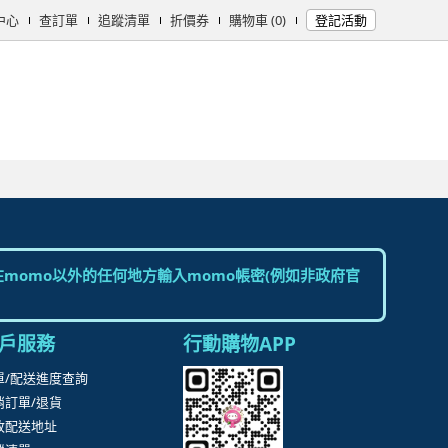
中心
查訂單
追蹤清單
折價券
購物車 (0)
登記活動
女時尚
男時尚
精品/飾品
彩妝保養
個人清潔
日用/紙品
母