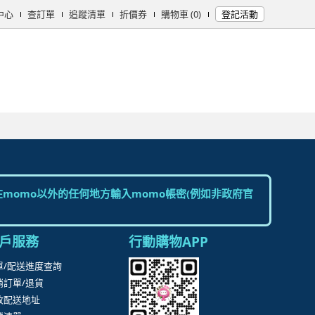
中心
查訂單
追蹤清單
折價券
購物車 (0)
登記活動
女時尚
男時尚
精品/飾品
彩妝保養
個人清潔
日用/紙品
母