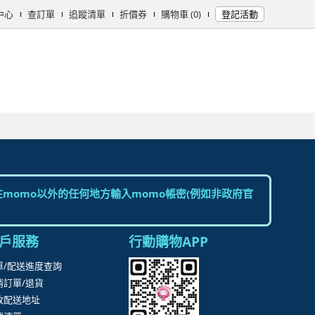
中心
查訂單
追蹤清單
折價券
購物車 (0)
登記活動
女時尚
男時尚
精品/飾品
彩妝保養
個人清潔
日用/紙品
母