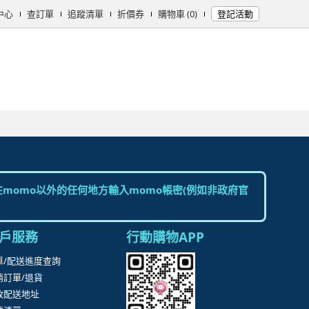
中心
查訂單
追蹤清單
折價券
購物車 (0)
登記活動
女時尚
男時尚
精品/飾品
彩妝保養
個人清潔
日用/紙品
母