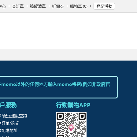
中心
查訂單
追蹤清單
折價券
購物車 (0)
登記活動
女時尚
男時尚
精品/飾品
彩妝保養
個人清潔
日用/紙品
母