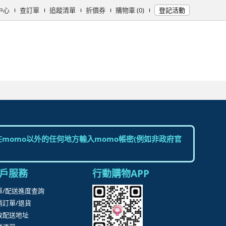
中心
查訂單
追蹤清單
折價券
購物車 (0)
登記活動
女時尚
男時尚
精品/飾品
彩妝保養
個人清潔
日用/紙品
母