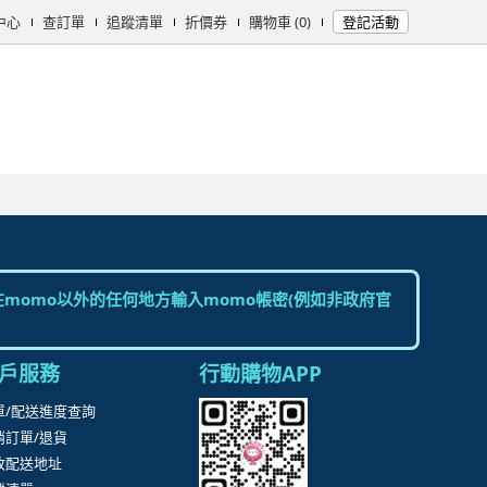
中心
查訂單
追蹤清單
折價券
購物車 (0)
登記活動
女時尚
男時尚
精品/飾品
彩妝保養
個人清潔
日用/紙品
母