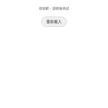
很抱歉，請稍後再試
重新載入