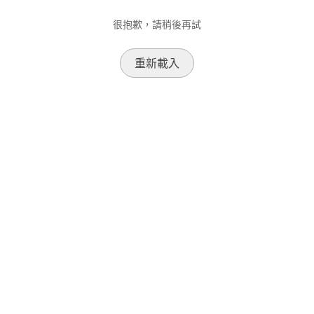
很抱歉，請稍後再試
重新載入