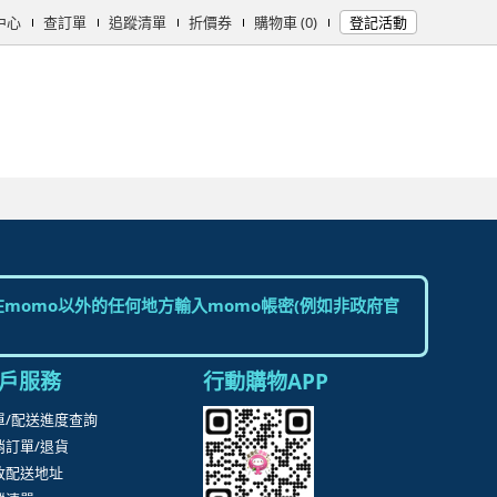
中心
查訂單
追蹤清單
折價券
購物車 (0)
登記活動
女時尚
男時尚
精品/飾品
彩妝保養
個人清潔
日用/紙品
母