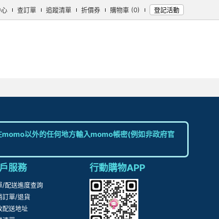
中心
查訂單
追蹤清單
折價券
購物車 (0)
登記活動
女時尚
男時尚
精品/飾品
彩妝保養
個人清潔
日用/紙品
母