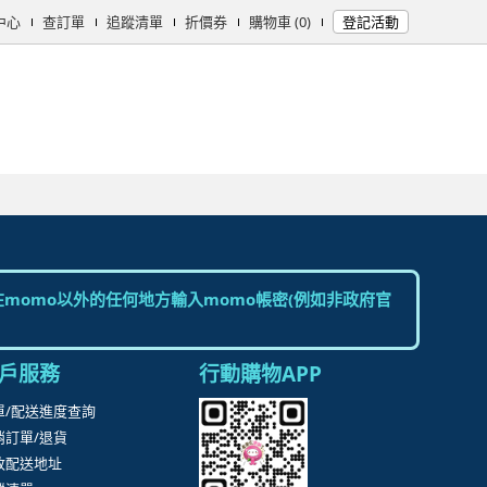
中心
查訂單
追蹤清單
折價券
購物車 (0)
登記活動
女時尚
男時尚
精品/飾品
彩妝保養
個人清潔
日用/紙品
母