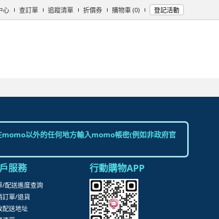
中心
查訂單
追蹤清單
折價券
購物車 (0)
登記活動
女時尚
男時尚
精品/飾品
彩妝保養
個人清潔
日用/紙品
母