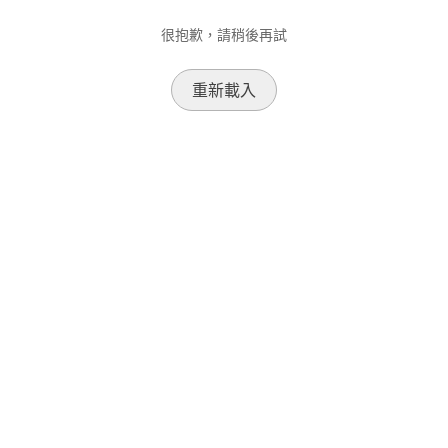
很抱歉，請稍後再試
重新載入