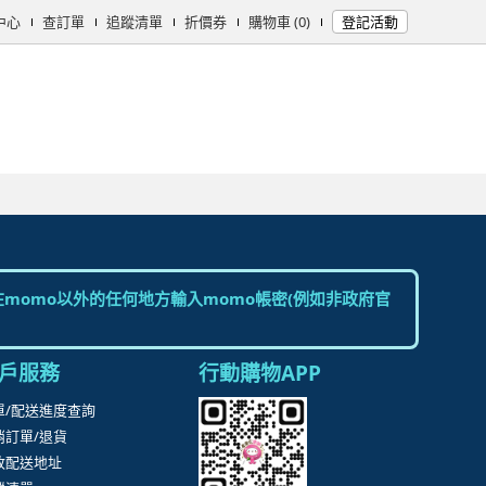
中心
查訂單
追蹤清單
折價券
購物車 (0)
登記活動
女時尚
男時尚
精品/飾品
彩妝保養
個人清潔
日用/紙品
母