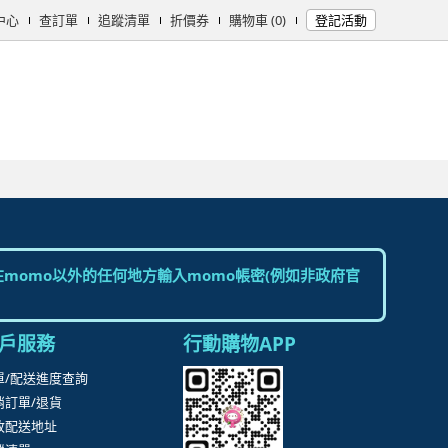
中心
查訂單
追蹤清單
折價券
購物車 (0)
登記活動
女時尚
男時尚
精品/飾品
彩妝保養
個人清潔
日用/紙品
母