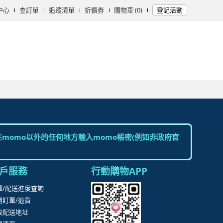
中心
查訂單
追蹤清單
折價券
購物車 (0)
登記活動
女時尚
男時尚
精品/飾品
彩妝保養
個人清潔
日用/紙品
母