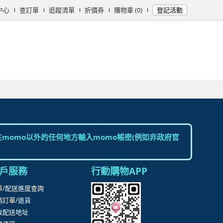
中心
查訂單
追蹤清單
折價券
購物車 (0)
登記活動
女時尚
男時尚
精品/飾品
彩妝保養
個人清潔
日用/紙品
母