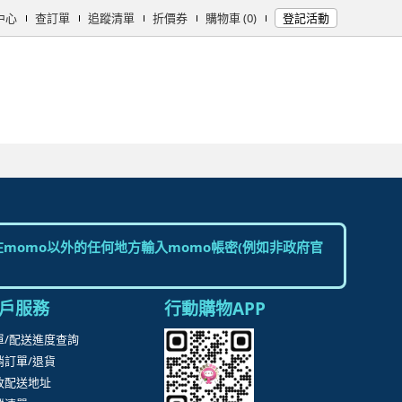
中心
查訂單
追蹤清單
折價券
購物車 (0)
登記活動
女時尚
男時尚
精品/飾品
彩妝保養
個人清潔
日用/紙品
母