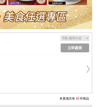
本賣場共有
10
件商品