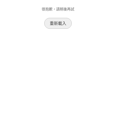
很抱歉，請稍後再試
重新載入