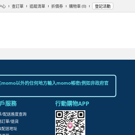
中心
查訂單
追蹤清單
折價券
購物車 (0)
登記活動
女時尚
男時尚
精品/飾品
彩妝保養
個人清潔
日用/紙品
母