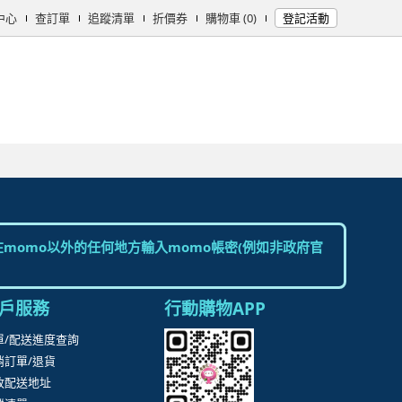
中心
查訂單
追蹤清單
折價券
購物車 (0)
登記活動
女時尚
男時尚
精品/飾品
彩妝保養
個人清潔
日用/紙品
母