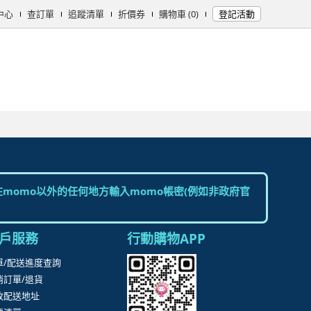
中心
查訂單
追蹤清單
折價券
購物車 (0)
登記活動
女時尚
男時尚
精品/飾品
彩妝保養
個人清潔
日用/紙品
母