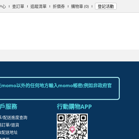
中心
查訂單
追蹤清單
折價券
購物車 (0)
登記活動
女時尚
男時尚
精品/飾品
彩妝保養
個人清潔
日用/紙品
母