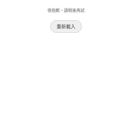
很抱歉，請稍後再試
重新載入