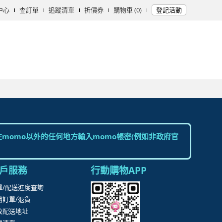
中心
查訂單
追蹤清單
折價券
購物車 (0)
登記活動
女時尚
男時尚
精品/飾品
彩妝保養
個人清潔
日用/紙品
母