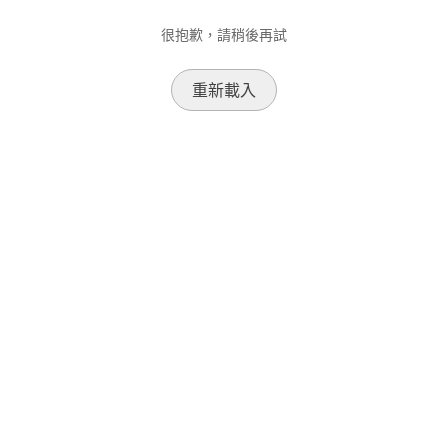
很抱歉，請稍後再試
重新載入