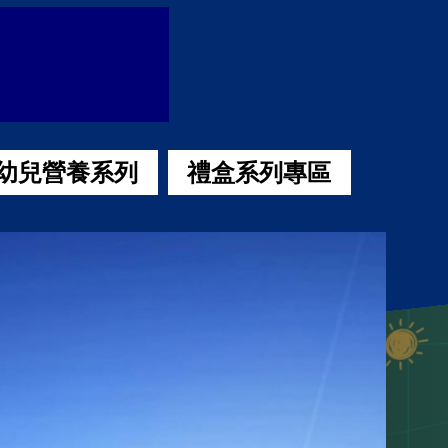
幼兒營養系列
禮盒系列專區