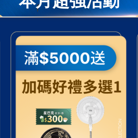
本月超強活動