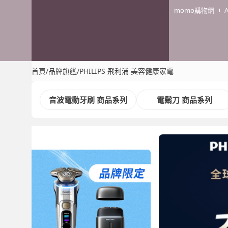
momo購物網
首頁
/
品牌旗艦
/
PHILIPS 飛利浦 美容健康家電
音波電動牙刷 商品系列
電鬍刀 商品系列